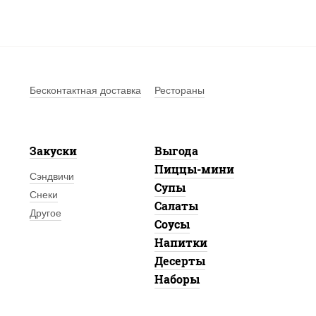
Бесконтактная доставка
Рестораны
Закуски
Выгода
Пиццы-мини
Сэндвичи
Супы
Снеки
Салаты
Другое
Соусы
Напитки
Десерты
Наборы