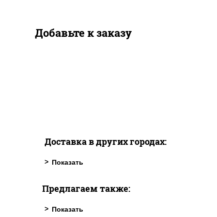
Добавьте к заказу
Доставка в других городах:
Предлагаем также: