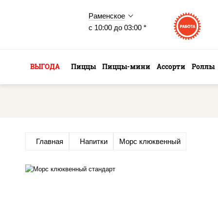
Раменское
с 10:00 до 03:00 *
ВЫГОДА
Пиццы
Пиццы-мини
Ассорти
Роллы
Главная
Напитки
Морс клюквенный