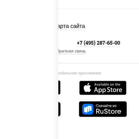
Карта сайта
+7 (495) 134-33-33
+7 (495) 287-65-00
Обратная связь
Установи мобильное приложение