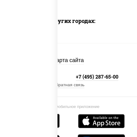
Доставка в других городах:
Карта сайта
+7 (495) 134-33-33
+7 (495) 287-65-00
Обратная связь
Установи мобильное приложение