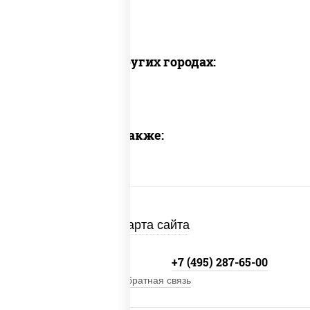
Доставка в других городах:
Предлагаем также:
Карта сайта
+7 (495) 134-33-33
+7 (495) 287-65-00
Обратная связь