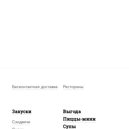
Бесконтактная доставка
Рестораны
Закуски
Выгода
Пиццы-мини
Сэндвичи
Супы