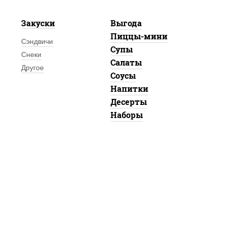
Закуски
Выгода
Пиццы-мини
Сэндвичи
Супы
Снеки
Салаты
Другое
Соусы
Напитки
Десерты
Наборы