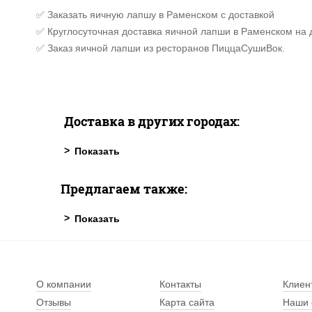
✅ Заказать яичную лапшу в Раменском с доставкой
✅ Круглосуточная доставка яичной лапши в Раменском на 
✅ Заказ яичной лапши из ресторанов ПиццаСушиВок.
Доставка в других городах:
Предлагаем также:
О компании
Контакты
Клиен
Отзывы
Карта сайта
Наши 