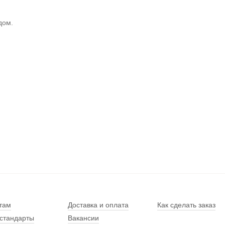
дом.
там
Доставка и оплата
Как сделать заказ
стандарты
Вакансии