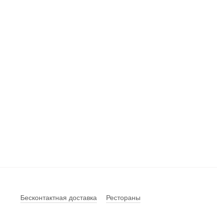
Бесконтактная доставка
Рестораны