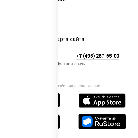
Карта сайта
+7 (495) 134-33-33
+7 (495) 287-65-00
Обратная связь
Установи мобильное приложение