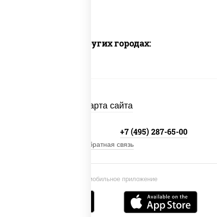
Доставка в других городах:
Карта сайта
+7 (495) 134-33-33
+7 (495) 287-65-00
Обратная связь
Установи мобильное приложение