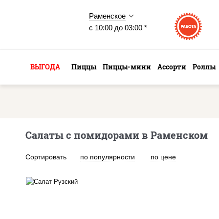
Раменское
с 10:00 до 03:00 *
ВЫГОДА
Пиццы
Пиццы-мини
Ассорти
Роллы
Салаты с помидорами в Раменском
Сортировать
по популярности
по цене