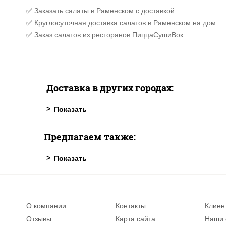
✅ Заказать салаты в Раменском с доставкой
✅ Круглосуточная доставка салатов в Раменском на дом.
✅ Заказ салатов из ресторанов ПиццаСушиВок.
Доставка в других городах:
Предлагаем также:
О компании
Контакты
Клиен
Отзывы
Карта сайта
Наши 