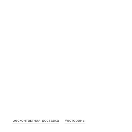
Бесконтактная доставка
Рестораны