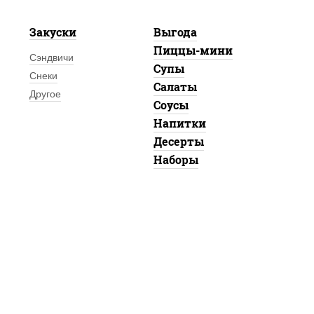
Закуски
Выгода
Пиццы-мини
Сэндвичи
Супы
Снеки
Салаты
Другое
Соусы
Напитки
Десерты
Наборы