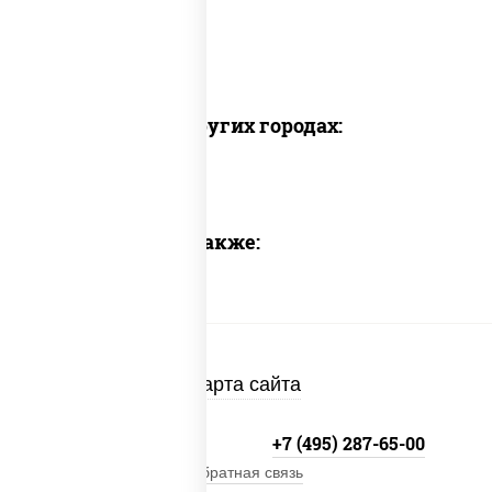
Доставка в других городах:
Предлагаем также:
Карта сайта
+7 (495) 134-33-33
+7 (495) 287-65-00
Обратная связь