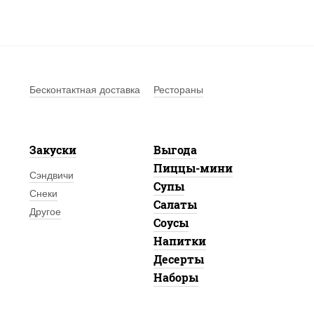
Бесконтактная доставка
Рестораны
Закуски
Выгода
Пиццы-мини
Сэндвичи
Супы
Снеки
Салаты
Другое
Соусы
Напитки
Десерты
Наборы