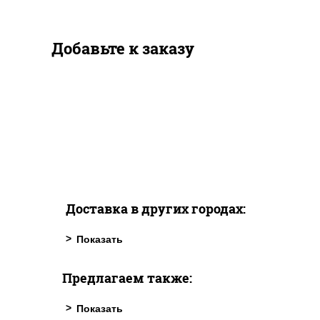
Добавьте к заказу
Доставка в других городах:
Предлагаем также: