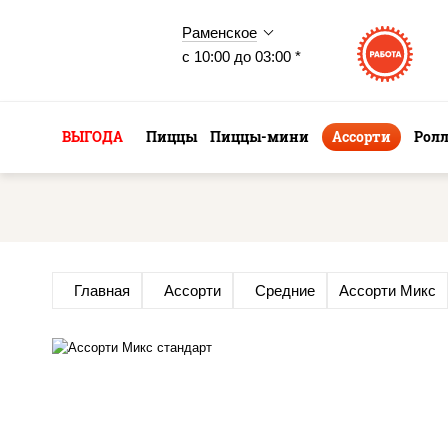
Раменское
с 10:00 до 03:00 *
ВЫГОДА
Пиццы
Пиццы-мини
Ассорти
Рол
Главная
Ассорти
Средние
Ассорти Микс