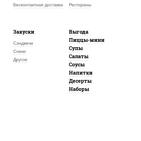
Бесконтактная доставка
Рестораны
Закуски
Выгода
Пиццы-мини
Сэндвичи
Супы
Снеки
Салаты
Другое
Соусы
Напитки
Десерты
Наборы