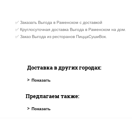
✅ Заказать Выгода в Раменском с доставкой
✅ Круглосуточная доставка Выгода в Раменском на дом.
✅ Заказ Выгода из ресторанов ПиццаСушиВок.
Доставка в других городах:
Предлагаем также: