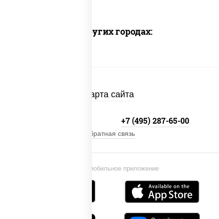
Доставка в других городах:
Карта сайта
+7 (495) 134-33-33
+7 (495) 287-65-00
Обратная связь
Установи мобильное приложение