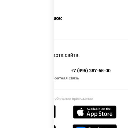
Предлагаем также:
Карта сайта
+7 (495) 134-33-33
+7 (495) 287-65-00
Обратная связь
Установи мобильное приложение