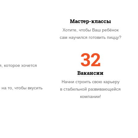
Мастер-классы
Хотите, чтобы Ваш ребёнок
сам научился готовить пиццу?
32
, которое хочется
Вакансии
Начни строить свою карьеру
на то, чтобы вкусить
в стабильной развивающейся
компании!