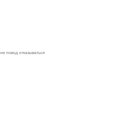
 не повод отказываться