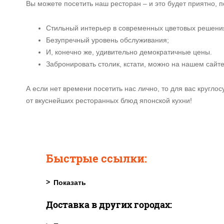
Вы можете посетить наш ресторан – и это будет приятно, п
Стильный интерьер в современных цветовых решени
Безупречный уровень обслуживания;
И, конечно же, удивительно демократичные цены.
Забронировать столик, кстати, можно на нашем сайте
А если нет времени посетить нас лично, то для вас кругло
от вкуснейших ресторанных блюд японской кухни!
Быстрые ссылки:
Доставка в других городах: