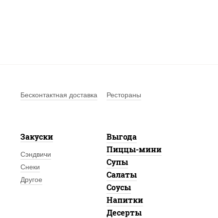
Бесконтактная доставка
Рестораны
Закуски
Выгода
Пиццы-мини
Сэндвичи
Супы
Снеки
Салаты
Другое
Соусы
Напитки
Десерты