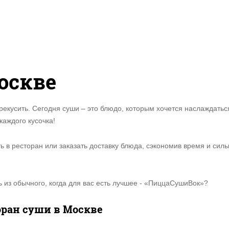
оскве
рекусить. Сегодня суши – это блюдо, которым хочется наслаждаться
каждого кусочка!
 в ресторан или заказать доставку блюда, сэкономив время и силы 
 из обычного, когда для вас есть лучшее - «ПиццаСушиВок»?
ран суши в Москве