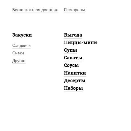
Бесконтактная доставка
Рестораны
Закуски
Выгода
Пиццы-мини
Сэндвичи
Супы
Снеки
Салаты
Другое
Соусы
Напитки
Десерты
Наборы