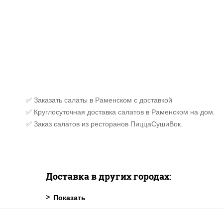
✅ Заказать салаты в Раменском с доставкой
✅ Круглосуточная доставка салатов в Раменском на дом.
✅ Заказ салатов из ресторанов ПиццаСушиВок.
Доставка в других городах: