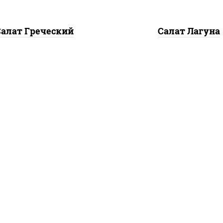
Салат Греческий
Салат Лагуна