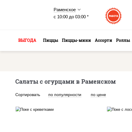
Раменское
с 10:00 до 03:00 *
ВЫГОДА
Пиццы
Пиццы-мини
Ассорти
Роллы
Салаты с огурцами в Раменском
Сортировать
по популярности
по цене