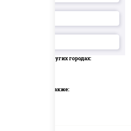
Доставка в других городах:
Предлагаем также: