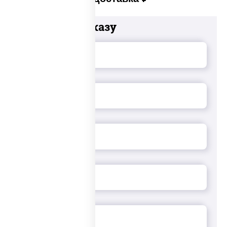
Добавьте к заказу