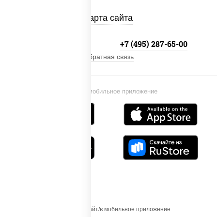
Карта сайта
+7 (495) 134-33-33
+7 (495) 287-65-00
Обратная связь
Установи мобильное приложение
Осуществляя вход на этот Сайт/в мобильное приложение