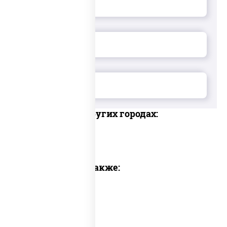
Доставка в других городах:
Предлагаем также: