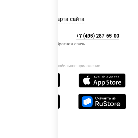
Карта сайта
+7 (495) 134-33-33
+7 (495) 287-65-00
Обратная связь
Установи мобильное приложение