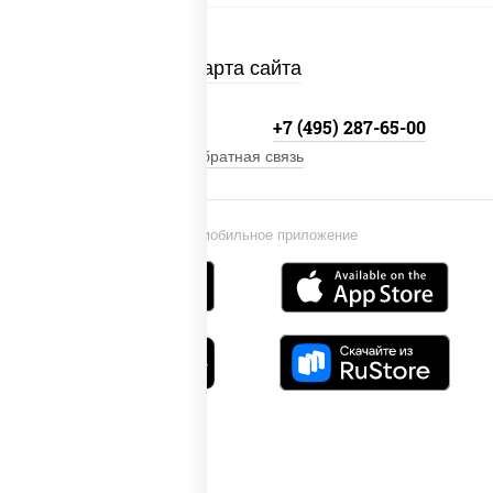
Карта сайта
+7 (495) 134-33-33
+7 (495) 287-65-00
Обратная связь
Установи мобильное приложение