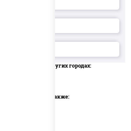
Доставка в других городах:
Предлагаем также: