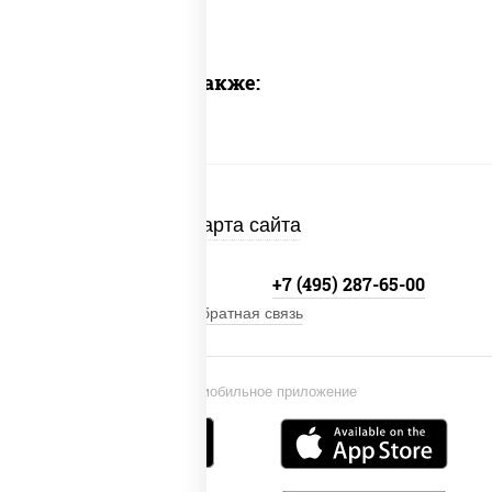
Предлагаем также:
Карта сайта
+7 (495) 134-33-33
+7 (495) 287-65-00
Обратная связь
Установи мобильное приложение