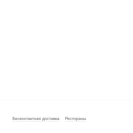
Бесконтактная доставка
Рестораны