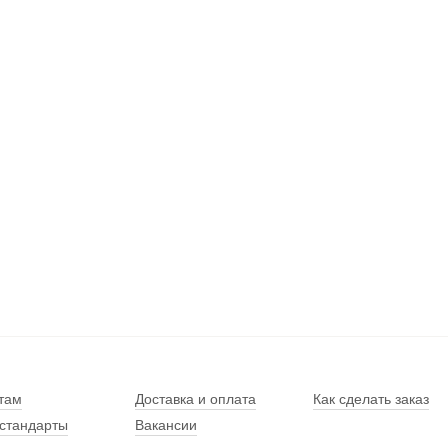
там
Доставка и оплата
Как сделать заказ
стандарты
Вакансии