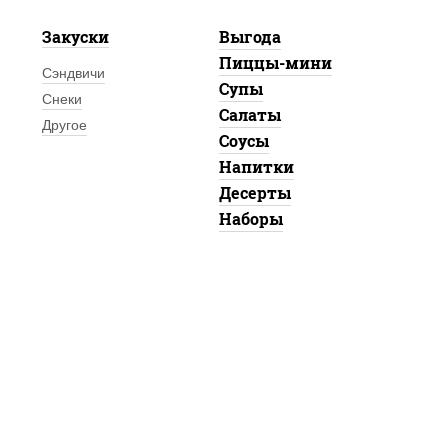
Закуски
Выгода
Пиццы-мини
Сэндвичи
Супы
Снеки
Салаты
Другое
Соусы
Напитки
Десерты
Наборы