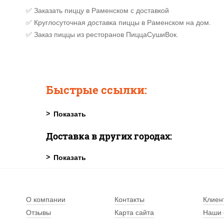
✅ Заказать пиццу в Раменском с доставкой
✅ Круглосуточная доставка пиццы в Раменском на дом.
✅ Заказ пиццы из ресторанов ПиццаСушиВок.
Быстрые ссылки:
Доставка в других городах:
О компании
Контакты
Клиен
Отзывы
Карта сайта
Наши 