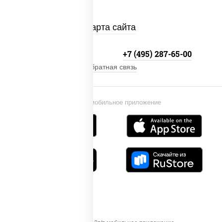
Карта сайта
+7 (495) 134-33-33
+7 (495) 287-65-00
Обратная связь
Установи мобильное приложение