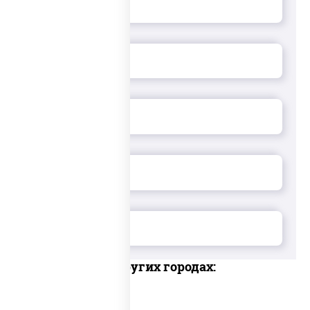
Доставка в других городах: