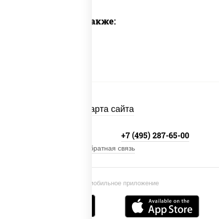
Предлагаем также:
Карта сайта
+7 (495) 134-33-33
+7 (495) 287-65-00
Обратная связь
Установи мобильное приложение