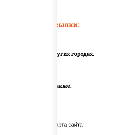
Быстрые ссылки:
Доставка в других городах:
Предлагаем также:
Карта сайта