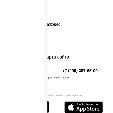
Предлагаем также:
Карта сайта
+7 (495) 134-33-33
+7 (495) 287-65-00
Обратная связь
Установи мобильное приложение